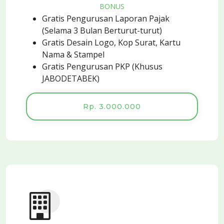
BONUS
Gratis Pengurusan Laporan Pajak
(Selama 3 Bulan Berturut-turut)
Gratis Desain Logo, Kop Surat, Kartu
Nama & Stampel
Gratis Pengurusan PKP (Khusus
JABODETABEK)
Rp. 3.000.000