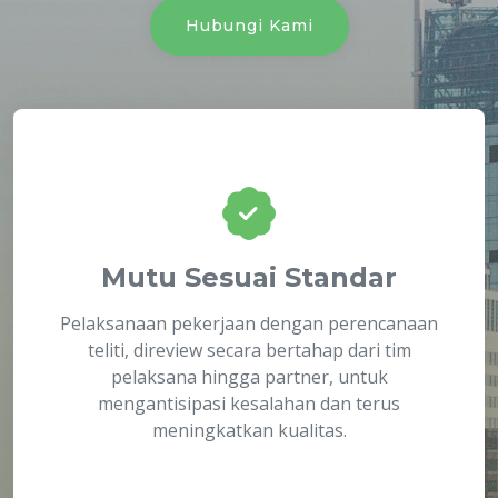
Hubungi Kami
Mutu Sesuai Standar
Pelaksanaan pekerjaan dengan perencanaan
teliti, direview secara bertahap dari tim
pelaksana hingga partner, untuk
mengantisipasi kesalahan dan terus
meningkatkan kualitas.