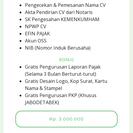
Pengecekan & Pemesanan Nama CV
Akta Pendirian CV dari Notaris
SK Pengesahan KEMENKUMHAM
NPWP CV
EFIN PAJAK
Akun OSS
NIB (Nomor Induk Berusaha)
BONUS
Gratis Pengurusan Laporan Pajak
(Selama 3 Bulan Berturut-turut)
Gratis Desain Logo, Kop Surat, Kartu
Nama & Stampel
Gratis Pengurusan PKP (Khusus
JABODETABEK)
Rp. 3.000.000