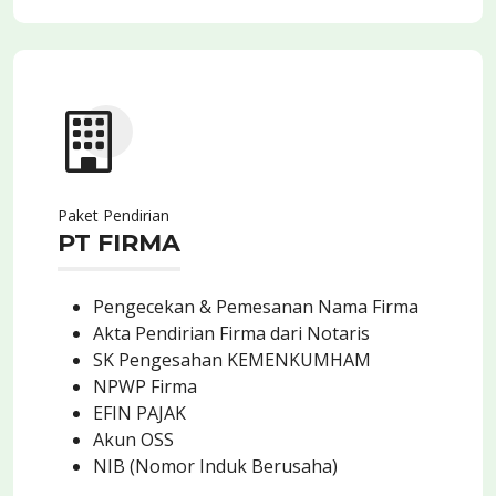
Paket Pendirian
PT FIRMA
Pengecekan & Pemesanan Nama Firma
Akta Pendirian Firma dari Notaris
SK Pengesahan KEMENKUMHAM
NPWP Firma
EFIN PAJAK
Akun OSS
NIB (Nomor Induk Berusaha)