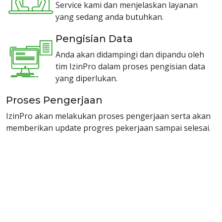
Service kami dan menjelaskan layanan
yang sedang anda butuhkan.
Pengisian Data
Anda akan didampingi dan dipandu oleh
tim IzinPro dalam proses pengisian data
yang diperlukan.
Proses Pengerjaan
IzinPro akan melakukan proses pengerjaan serta akan
memberikan update progres pekerjaan sampai selesai.