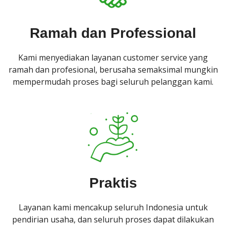
Ramah dan Professional
Kami menyediakan layanan customer service yang
ramah dan profesional, berusaha semaksimal mungkin
mempermudah proses bagi seluruh pelanggan kami.
Praktis
Layanan kami mencakup seluruh Indonesia untuk
pendirian usaha, dan seluruh proses dapat dilakukan