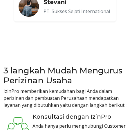
Stevani
PT. Sukses Sejati International
3 langkah Mudah Mengurus
Perizinan Usaha
IzinPro memberikan kemudahan bagi Anda dalam
perizinan dan pembuatan Perusahaan mendapatkan
layanan yang dibutuhkan yaitu dengan langkah berikut :
Konsultasi dengan IzinPro
Anda hanya perlu menghubungi Customer