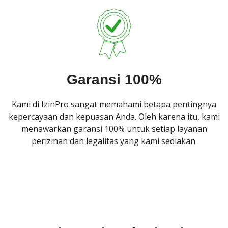
Garansi 100%
Kami di IzinPro sangat memahami betapa pentingnya
kepercayaan dan kepuasan Anda. Oleh karena itu, kami
menawarkan garansi 100% untuk setiap layanan
perizinan dan legalitas yang kami sediakan.