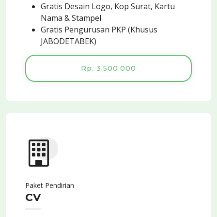
Gratis Desain Logo, Kop Surat, Kartu
Nama & Stampel
Gratis Pengurusan PKP (Khusus
JABODETABEK)
Rp. 3.500.000
Paket Pendirian
CV