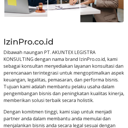
IzinPro.co.id
Dibawah naungan PT. AKUNTEX LEGISTRA
KONSULTING dengan nama brand IzinPro.co.id, kami
sebagai konsultan menyediakan layanan konsultasi dan
perencanaan terintegrasi untuk mengoptimalkan aspek
keuangan, legalitas, pemasaran, dan performa bisnis.
Tujuan kami adalah membantu pelaku usaha dalam
pengembangan bisnis dan peningkatan kualitas kinerja,
memberikan solusi terbaik secara holistik.
Dengan komitmen tinggi, kami siap untuk menjadi
partner anda dalam membantu anda memulai dan
menjalankan bisnis anda secara legal sesuai dengan