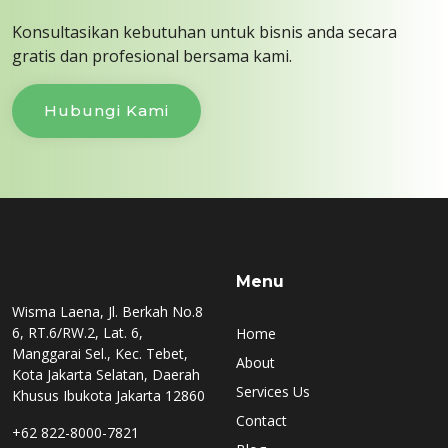
Konsultasikan kebutuhan untuk bisnis anda secara
gratis dan profesional bersama kami.
Hubungi Kami
Menu
Wisma Laena, Jl. Berkah No.8
6, RT.6/RW.2, Lat. 6,
Home
Manggarai Sel., Kec. Tebet,
About
Kota Jakarta Selatan, Daerah
Services Us
Khusus Ibukota Jakarta 12860
Contact
+62 822-8000-7821