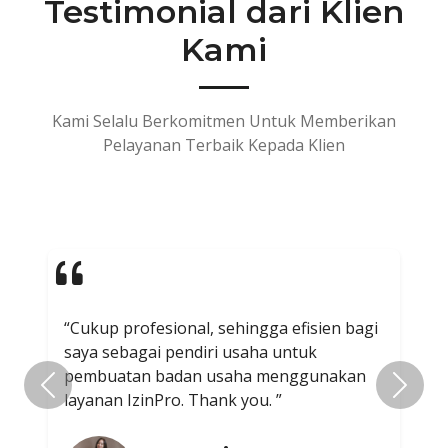
Testimonial dari Klien
Kami​
Kami Selalu Berkomitmen Untuk Memberikan
Pelayanan Terbaik Kepada Klien
“Cukup profesional, sehingga efisien bagi
saya sebagai pendiri usaha untuk
pembuatan badan usaha menggunakan
Previous
Next
layanan IzinPro. Thank you. ”