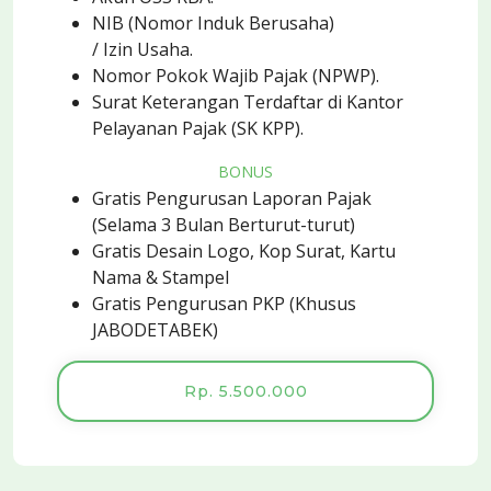
NIB (Nomor Induk Berusaha)
/ Izin Usaha.
Nomor Pokok Wajib Pajak (NPWP).
Surat Keterangan Terdaftar di Kantor
Pelayanan Pajak (SK KPP).
BONUS
Gratis Pengurusan Laporan Pajak
(Selama 3 Bulan Berturut-turut)
Gratis Desain Logo, Kop Surat, Kartu
Nama & Stampel
Gratis Pengurusan PKP (Khusus
JABODETABEK)
Rp. 5.500.000