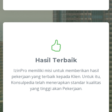
Hasil Terbaik
IzinPro memiliki misi untuk memberikan hasil
pekerjaan yang terbaik kepada Klien. Untuk itu,
Konsulpedia telah menerapkan standar kualitas
yang tinggi akan Pekerjaan.