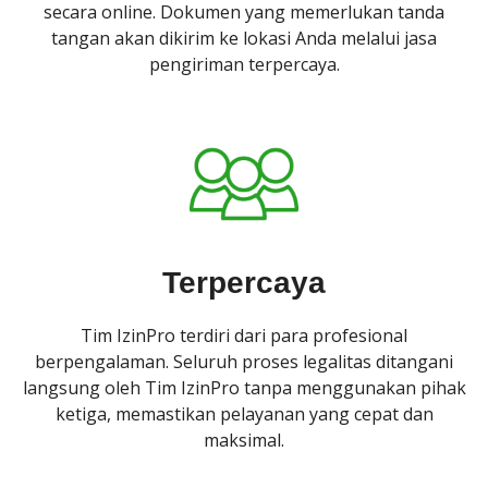
secara online. Dokumen yang memerlukan tanda
tangan akan dikirim ke lokasi Anda melalui jasa
pengiriman terpercaya.
Terpercaya
Tim IzinPro terdiri dari para profesional
berpengalaman. Seluruh proses legalitas ditangani
langsung oleh Tim IzinPro tanpa menggunakan pihak
ketiga, memastikan pelayanan yang cepat dan
maksimal.