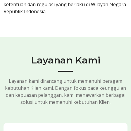
ketentuan dan regulasi yang berlaku di Wilayah Negara
Republik Indonesia.
Layanan Kami
Layanan kami dirancang untuk memenuhi beragam
kebutuhan Klien kami. Dengan fokus pada keunggulan
dan kepuasan pelanggan, kami menawarkan berbagai
solusi untuk memenuhi kebutuhan Klien.