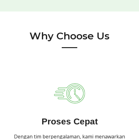
Why Choose Us
Proses Cepat
Dengan tim berpengalaman, kami menawarkan