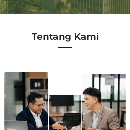
Tentang Kami