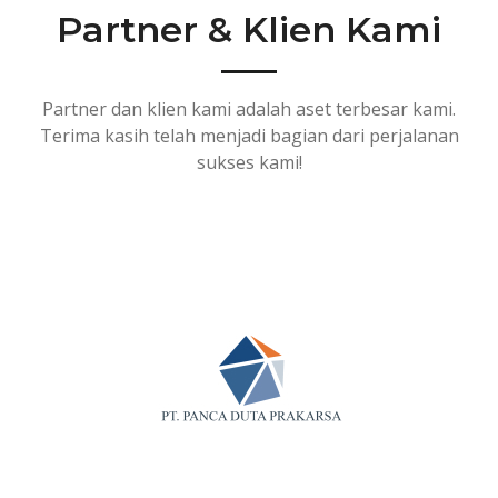
Partner & Klien Kami​
Partner dan klien kami adalah aset terbesar kami.
Terima kasih telah menjadi bagian dari perjalanan
sukses kami!