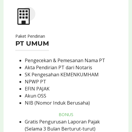
Paket Pendirian
PT UMUM
Pengecekan & Pemesanan Nama PT
Akta Pendirian PT dari Notaris
SK Pengesahan KEMENKUMHAM
NPWP PT
EFIN PAJAK
Akun OSS
NIB (Nomor Induk Berusaha)
BONUS
Gratis Pengurusan Laporan Pajak
(Selama 3 Bulan Berturut-turut)