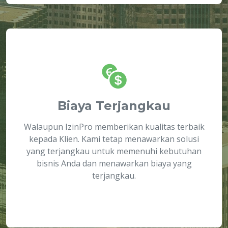
Biaya Terjangkau
Walaupun IzinPro memberikan kualitas terbaik
kepada Klien. Kami tetap menawarkan solusi
yang terjangkau untuk memenuhi kebutuhan
bisnis Anda dan menawarkan biaya yang
terjangkau.