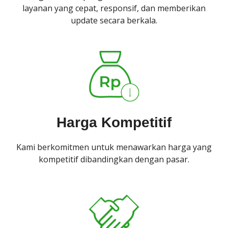
layanan yang cepat, responsif, dan memberikan
update secara berkala.
Harga Kompetitif
Kami berkomitmen untuk menawarkan harga yang
kompetitif dibandingkan dengan pasar.