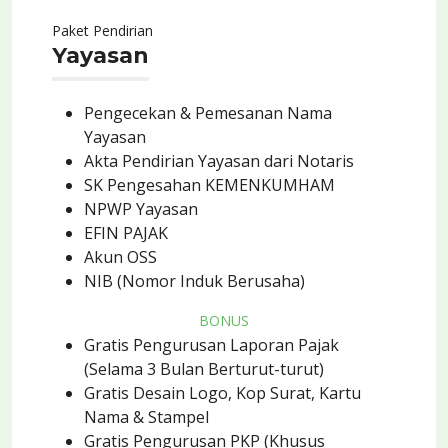
Paket Pendirian
Yayasan
Pengecekan & Pemesanan Nama
Yayasan
Akta Pendirian Yayasan dari Notaris
SK Pengesahan KEMENKUMHAM
NPWP Yayasan
EFIN PAJAK
Akun OSS
NIB (Nomor Induk Berusaha)
BONUS
Gratis Pengurusan Laporan Pajak
(Selama 3 Bulan Berturut-turut)
Gratis Desain Logo, Kop Surat, Kartu
Nama & Stampel
Gratis Pengurusan PKP (Khusus